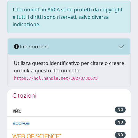
I documenti in ARCA sono protetti da copyright
e tutti i diritti sono riservati, salvo diversa
indicazione.
Informazioni
Utilizza questo identificativo per citare o creare
un link a questo documento:
https://hdl.handle.net/10278/30675
Citazioni
ND
ND
ND