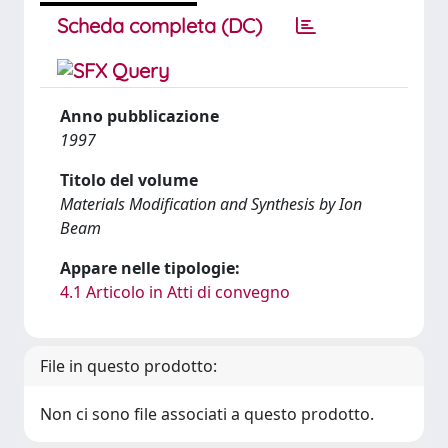
Scheda completa (DC)
Anno pubblicazione
1997
Titolo del volume
Materials Modification and Synthesis by Ion
Beam
Appare nelle tipologie:
4.1 Articolo in Atti di convegno
File in questo prodotto:
Non ci sono file associati a questo prodotto.