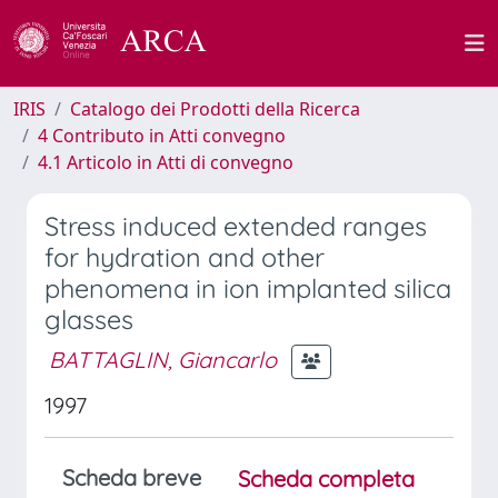
IRIS
Catalogo dei Prodotti della Ricerca
4 Contributo in Atti convegno
4.1 Articolo in Atti di convegno
Stress induced extended ranges
for hydration and other
phenomena in ion implanted silica
glasses
BATTAGLIN, Giancarlo
1997
Scheda breve
Scheda completa