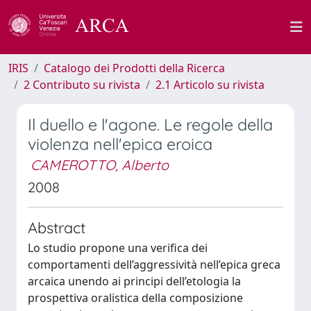
IRIS
Catalogo dei Prodotti della Ricerca
2 Contributo su rivista
2.1 Articolo su rivista
Il duello e l'agone. Le regole della
violenza nell'epica eroica
CAMEROTTO, Alberto
2008
Abstract
Lo studio propone una verifica dei
comportamenti dell’aggressività nell’epica greca
arcaica unendo ai principi dell’etologia la
prospettiva oralistica della composizione