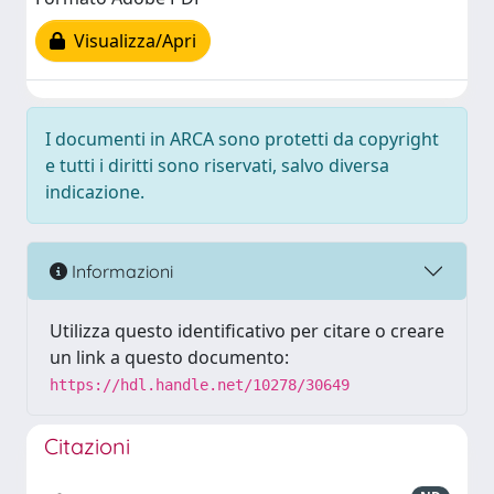
Visualizza/Apri
I documenti in ARCA sono protetti da copyright
e tutti i diritti sono riservati, salvo diversa
indicazione.
Informazioni
Utilizza questo identificativo per citare o creare
un link a questo documento:
https://hdl.handle.net/10278/30649
Citazioni