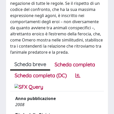
negazione di tutte le regole. Se il rispetto di un
codice del confronto, che ha la sua massima
espressione negli agoni, è inscritto nei
comportamenti degli eroi – non diversamente
da quanto avviene tra animali conspecifici –,
altrettanto eroico è l’estremo della ferocia, che,
come Omero mostra nelle similitudini, stabilisce
tra i contendenti la relazione che ritroviamo tra
l’animale predatore e la preda.
Scheda breve
Scheda completa
Scheda completa (DC)
Anno pubblicazione
2008