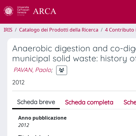
IRIS
Catalogo dei Prodotti della Ricerca
4 Contributo 
Anaerobic digestion and co-dige
municipal solid waste: history 
PAVAN, Paolo
;
2012
Scheda breve
Scheda completa
Sche
Anno pubblicazione
2012