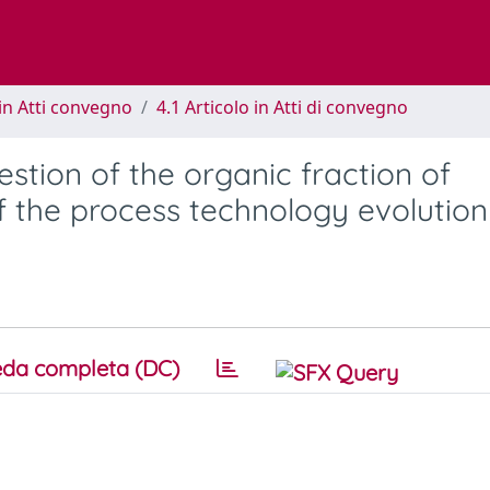
in Atti convegno
4.1 Articolo in Atti di convegno
stion of the organic fraction of
of the process technology evolution
da completa (DC)