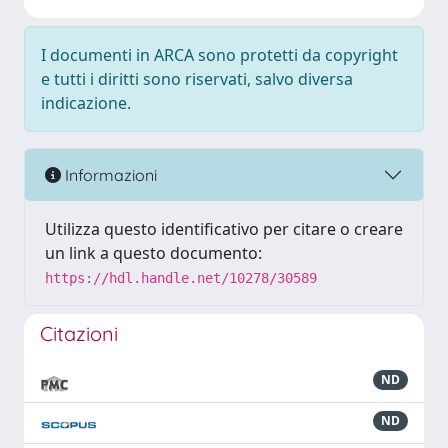
I documenti in ARCA sono protetti da copyright
e tutti i diritti sono riservati, salvo diversa
indicazione.
Informazioni
Utilizza questo identificativo per citare o creare
un link a questo documento:
https://hdl.handle.net/10278/30589
Citazioni
ND
ND