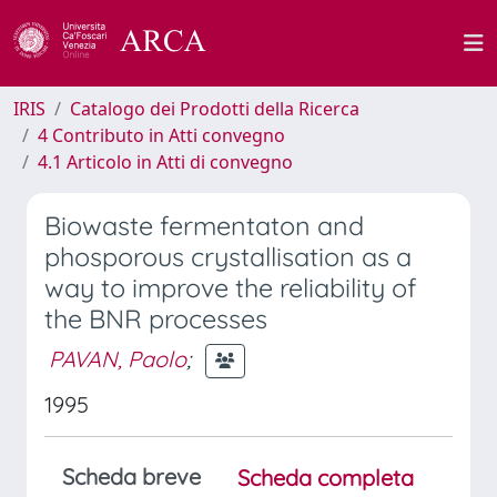
IRIS
Catalogo dei Prodotti della Ricerca
4 Contributo in Atti convegno
4.1 Articolo in Atti di convegno
Biowaste fermentaton and
phosporous crystallisation as a
way to improve the reliability of
the BNR processes
PAVAN, Paolo
;
1995
Scheda breve
Scheda completa