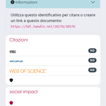
Informazioni
Utilizza questo identificativo per citare o creare
un link a questo documento:
https://hdl.handle.net/10278/30570
Citazioni
ND
ND
ND
social impact