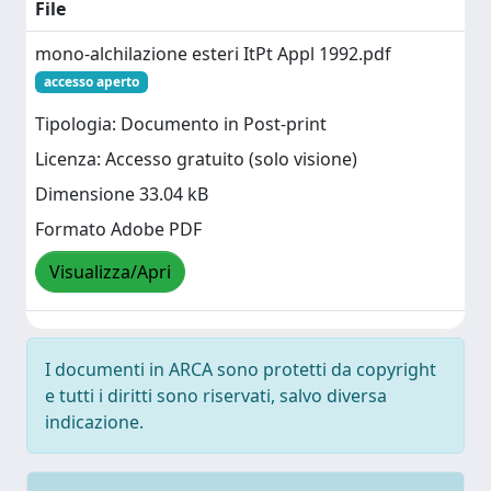
File
mono-alchilazione esteri ItPt Appl 1992.pdf
accesso aperto
Tipologia: Documento in Post-print
Licenza: Accesso gratuito (solo visione)
Dimensione 33.04 kB
Formato Adobe PDF
Visualizza/Apri
I documenti in ARCA sono protetti da copyright
e tutti i diritti sono riservati, salvo diversa
indicazione.