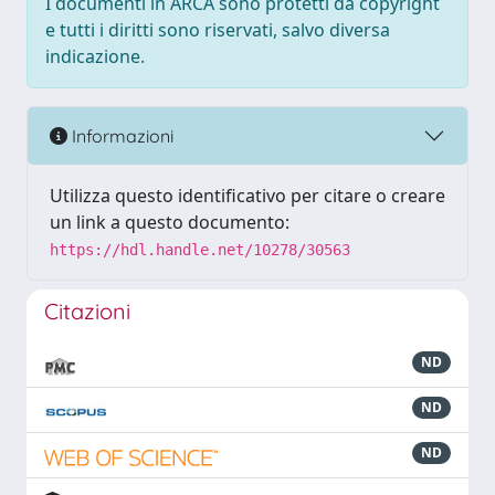
I documenti in ARCA sono protetti da copyright
e tutti i diritti sono riservati, salvo diversa
indicazione.
Informazioni
Utilizza questo identificativo per citare o creare
un link a questo documento:
https://hdl.handle.net/10278/30563
Citazioni
ND
ND
ND