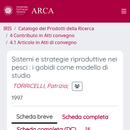
IRIS
Catalogo dei Prodotti della Ricerca
4 Contributo in Atti convegno
4.1 Articolo in Atti di convegno
Sistemi e strategie riproduttive nei
pesci : i gobidi come modello di
studio
TORRICELLI, Patrizia
;
1997
Scheda breve
Scheda completa
Scheda completa (DC)