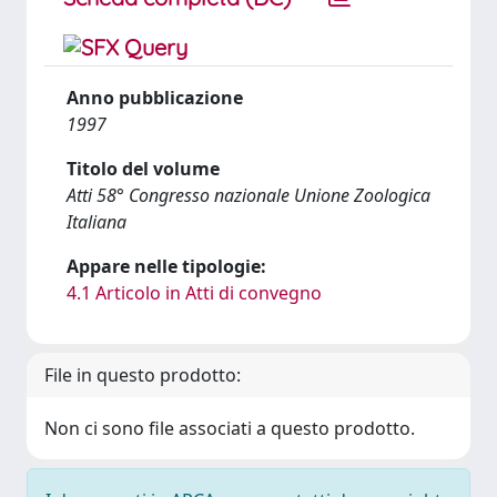
Anno pubblicazione
1997
Titolo del volume
Atti 58° Congresso nazionale Unione Zoologica
Italiana
Appare nelle tipologie:
4.1 Articolo in Atti di convegno
File in questo prodotto:
Non ci sono file associati a questo prodotto.