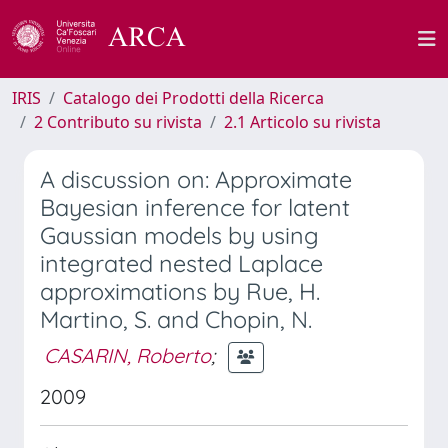
IRIS
Catalogo dei Prodotti della Ricerca
2 Contributo su rivista
2.1 Articolo su rivista
A discussion on: Approximate
Bayesian inference for latent
Gaussian models by using
integrated nested Laplace
approximations by Rue, H.
Martino, S. and Chopin, N.
CASARIN, Roberto
;
2009