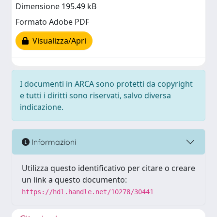
Dimensione 195.49 kB
Formato Adobe PDF
Visualizza/Apri
I documenti in ARCA sono protetti da copyright
e tutti i diritti sono riservati, salvo diversa
indicazione.
Informazioni
Utilizza questo identificativo per citare o creare
un link a questo documento:
https://hdl.handle.net/10278/30441