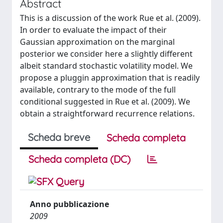
Abstract
This is a discussion of the work Rue et al. (2009).
In order to evaluate the impact of their
Gaussian approximation on the marginal
posterior we consider here a slightly different
albeit standard stochastic volatility model. We
propose a pluggin approximation that is readily
available, contrary to the mode of the full
conditional suggested in Rue et al. (2009). We
obtain a straightforward recurrence relations.
Scheda breve
Scheda completa
Scheda completa (DC)
Anno pubblicazione
2009