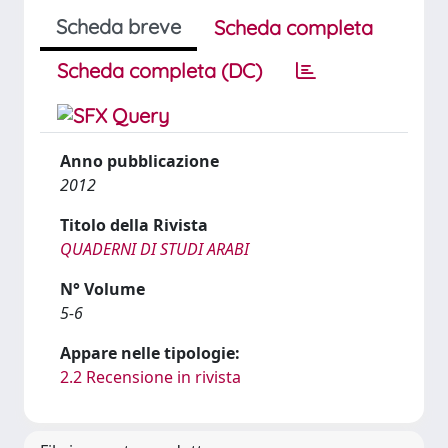
Scheda breve
Scheda completa
Scheda completa (DC)
Anno pubblicazione
2012
Titolo della Rivista
QUADERNI DI STUDI ARABI
N° Volume
5-6
Appare nelle tipologie:
2.2 Recensione in rivista