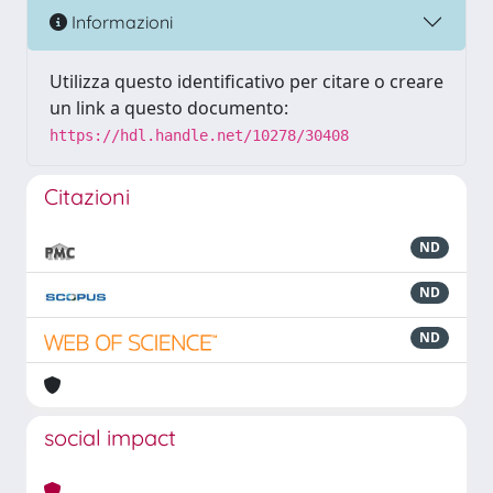
Informazioni
Utilizza questo identificativo per citare o creare
un link a questo documento:
https://hdl.handle.net/10278/30408
Citazioni
ND
ND
ND
social impact