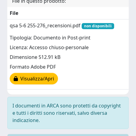
File in questo prodotto:
File
qsa 5-6 255-276_recensioni.pdf
non disponibili
Tipologia: Documento in Post-print
Licenza: Accesso chiuso-personale
Dimensione 512.91 kB
Formato Adobe PDF
Visualizza/Apri
I documenti in ARCA sono protetti da copyright
e tutti i diritti sono riservati, salvo diversa
indicazione.