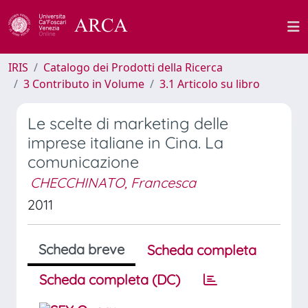
IRIS
Catalogo dei Prodotti della Ricerca
3 Contributo in Volume
3.1 Articolo su libro
Le scelte di marketing delle
imprese italiane in Cina. La
comunicazione
CHECCHINATO, Francesca
2011
Scheda breve
Scheda completa
Scheda completa (DC)