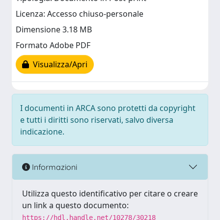
Licenza: Accesso chiuso-personale
Dimensione 3.18 MB
Formato Adobe PDF
Visualizza/Apri
I documenti in ARCA sono protetti da copyright
e tutti i diritti sono riservati, salvo diversa
indicazione.
Informazioni
Utilizza questo identificativo per citare o creare
un link a questo documento:
https://hdl.handle.net/10278/30218