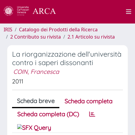
IRIS
Catalogo dei Prodotti della Ricerca
2 Contributo su rivista
2.1 Articolo su rivista
La riorganizzazione dell'università
contro i saperi dissonanti
COIN, Francesca
2011
Scheda breve
Scheda completa
Scheda completa (DC)