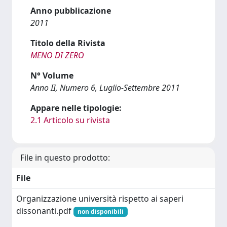
Anno pubblicazione
2011
Titolo della Rivista
MENO DI ZERO
N° Volume
Anno II, Numero 6, Luglio-Settembre 2011
Appare nelle tipologie:
2.1 Articolo su rivista
File in questo prodotto:
File
Organizzazione università rispetto ai saperi
dissonanti.pdf
non disponibili