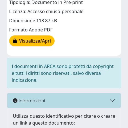
Tipologia: Documento in Pre-print
Licenza: Accesso chiuso-personale
Dimensione 118.87 kB
Formato Adobe PDF
Visualizza/Apri
I documenti in ARCA sono protetti da copyright
e tutti i diritti sono riservati, salvo diversa
indicazione.
Informazioni
Utilizza questo identificativo per citare o creare
un link a questo documento: