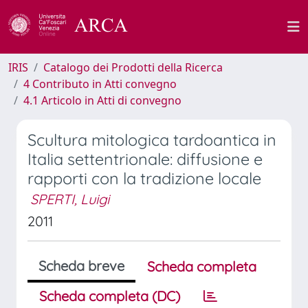
IRIS
Catalogo dei Prodotti della Ricerca
4 Contributo in Atti convegno
4.1 Articolo in Atti di convegno
Scultura mitologica tardoantica in
Italia settentrionale: diffusione e
rapporti con la tradizione locale
SPERTI, Luigi
2011
Scheda breve
Scheda completa
Scheda completa (DC)