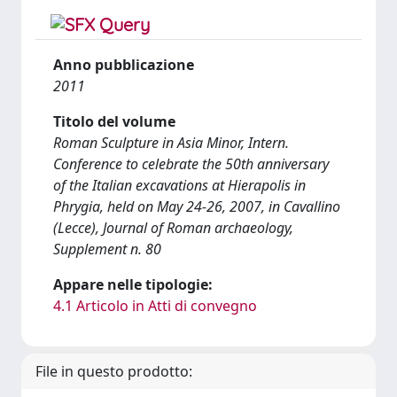
Anno pubblicazione
2011
Titolo del volume
Roman Sculpture in Asia Minor, Intern.
Conference to celebrate the 50th anniversary
of the Italian excavations at Hierapolis in
Phrygia, held on May 24-26, 2007, in Cavallino
(Lecce), Journal of Roman archaeology,
Supplement n. 80
Appare nelle tipologie:
4.1 Articolo in Atti di convegno
File in questo prodotto: