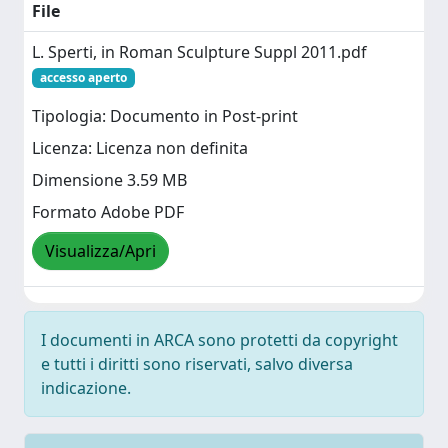
File
L. Sperti, in Roman Sculpture Suppl 2011.pdf
accesso aperto
Tipologia: Documento in Post-print
Licenza: Licenza non definita
Dimensione 3.59 MB
Formato Adobe PDF
Visualizza/Apri
I documenti in ARCA sono protetti da copyright
e tutti i diritti sono riservati, salvo diversa
indicazione.