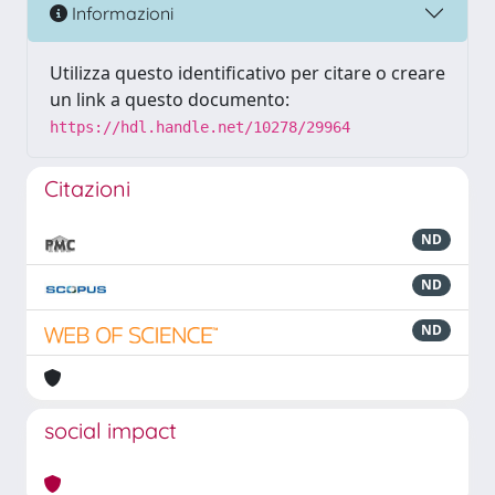
Informazioni
Utilizza questo identificativo per citare o creare
un link a questo documento:
https://hdl.handle.net/10278/29964
Citazioni
ND
ND
ND
social impact