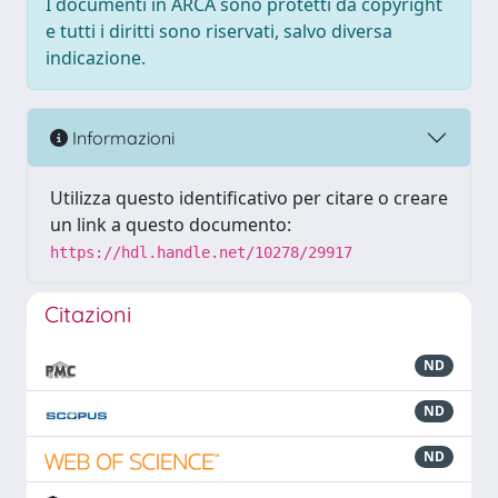
I documenti in ARCA sono protetti da copyright
e tutti i diritti sono riservati, salvo diversa
indicazione.
Informazioni
Utilizza questo identificativo per citare o creare
un link a questo documento:
https://hdl.handle.net/10278/29917
Citazioni
ND
ND
ND