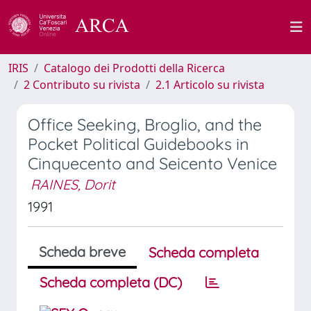
IRIS
Catalogo dei Prodotti della Ricerca
2 Contributo su rivista
2.1 Articolo su rivista
Office Seeking, Broglio, and the
Pocket Political Guidebooks in
Cinquecento and Seicento Venice
RAINES, Dorit
1991
Scheda breve
Scheda completa
Scheda completa (DC)