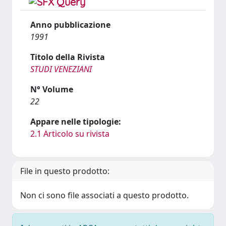
Anno pubblicazione
1991
Titolo della Rivista
STUDI VENEZIANI
N° Volume
22
Appare nelle tipologie:
2.1 Articolo su rivista
File in questo prodotto:
Non ci sono file associati a questo prodotto.