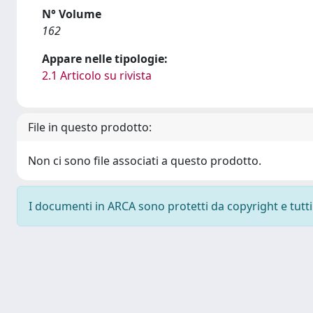
N° Volume
162
Appare nelle tipologie:
2.1 Articolo su rivista
File in questo prodotto:
Non ci sono file associati a questo prodotto.
I documenti in ARCA sono protetti da copyright e tutti i