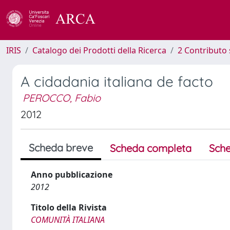
IRIS
Catalogo dei Prodotti della Ricerca
2 Contributo 
A cidadania italiana de facto
PEROCCO, Fabio
2012
Scheda breve
Scheda completa
Sche
Anno pubblicazione
2012
Titolo della Rivista
COMUNITÀ ITALIANA