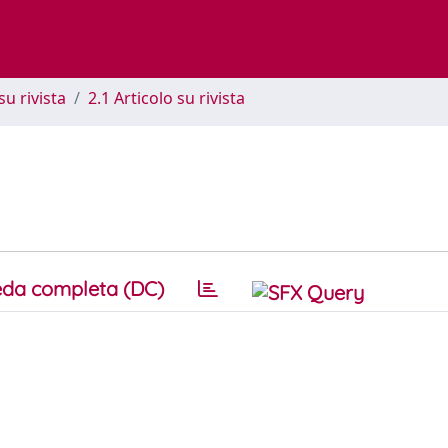
su rivista
2.1 Articolo su rivista
da completa (DC)