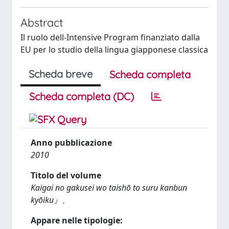
Abstract
Il ruolo dell-Intensive Program finanziato dalla
EU per lo studio della lingua giapponese classica
Scheda breve
Scheda completa
Scheda completa (DC)
Anno pubblicazione
2010
Titolo del volume
Kaigai no gakusei wo taishō to suru kanbun
kyōiku』、
Appare nelle tipologie: