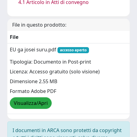
4.1 Articolo in Atti di convegno
File in questo prodotto:
File
EU ga josei suru.pdf
accesso aperto
Tipologia: Documento in Post-print
Licenza: Accesso gratuito (solo visione)
Dimensione 2.55 MB
Formato Adobe PDF
Visualizza/Apri
I documenti in ARCA sono protetti da copyright