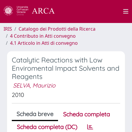
IRIS
Catalogo dei Prodotti della Ricerca
4 Contributo in Atti convegno
4.1 Articolo in Atti di convegno
Catalytic Reactions with Low
Enviromental Impact Solvents and
Reagents
SELVA, Maurizio
2010
Scheda breve
Scheda completa
Scheda completa (DC)