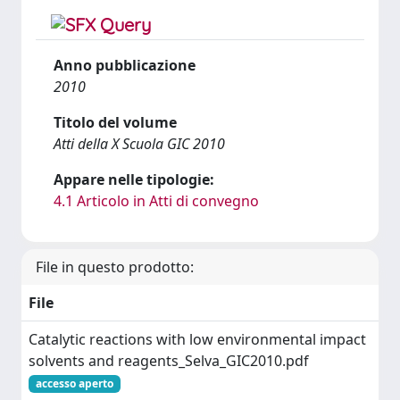
Anno pubblicazione
2010
Titolo del volume
Atti della X Scuola GIC 2010
Appare nelle tipologie:
4.1 Articolo in Atti di convegno
File in questo prodotto:
File
Catalytic reactions with low environmental impact
solvents and reagents_Selva_GIC2010.pdf
accesso aperto