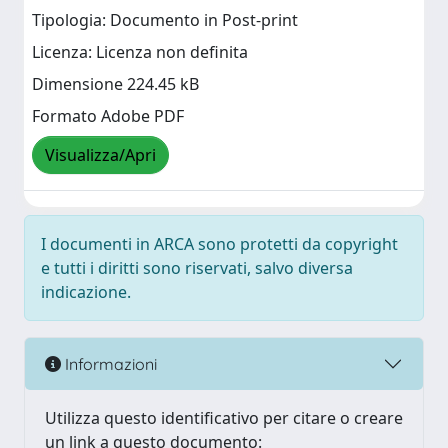
Tipologia: Documento in Post-print
Licenza: Licenza non definita
Dimensione 224.45 kB
Formato Adobe PDF
Visualizza/Apri
I documenti in ARCA sono protetti da copyright
e tutti i diritti sono riservati, salvo diversa
indicazione.
Informazioni
Utilizza questo identificativo per citare o creare
un link a questo documento: