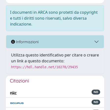
I documenti in ARCA sono protetti da copyright
e tutti i diritti sono riservati, salvo diversa
indicazione.
Informazioni
Utilizza questo identificativo per citare o creare
un link a questo documento:
https://hdl.handle.net/10278/29435
Citazioni
ND
ND