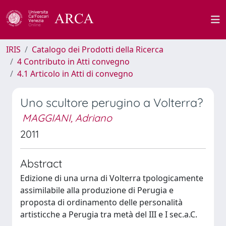
IRIS
Catalogo dei Prodotti della Ricerca
4 Contributo in Atti convegno
4.1 Articolo in Atti di convegno
Uno scultore perugino a Volterra?
MAGGIANI, Adriano
2011
Abstract
Edizione di una urna di Volterra tpologicamente
assimilabile alla produzione di Perugia e
proposta di ordinamento delle personalità
artisticche a Perugia tra metà del III e I sec.a.C.