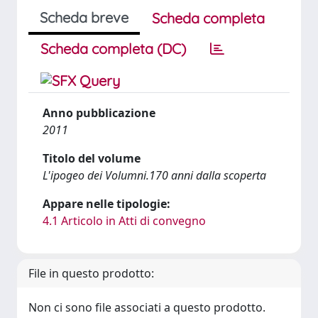
Scheda breve
Scheda completa
Scheda completa (DC)
Anno pubblicazione
2011
Titolo del volume
L'ipogeo dei Volumni.170 anni dalla scoperta
Appare nelle tipologie:
4.1 Articolo in Atti di convegno
File in questo prodotto:
Non ci sono file associati a questo prodotto.