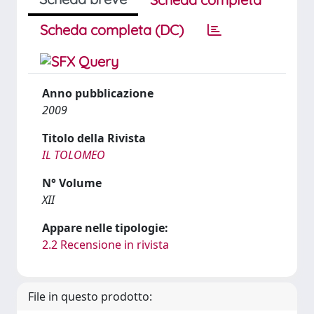
Scheda completa (DC)
Anno pubblicazione
2009
Titolo della Rivista
IL TOLOMEO
N° Volume
XII
Appare nelle tipologie:
2.2 Recensione in rivista
File in questo prodotto: