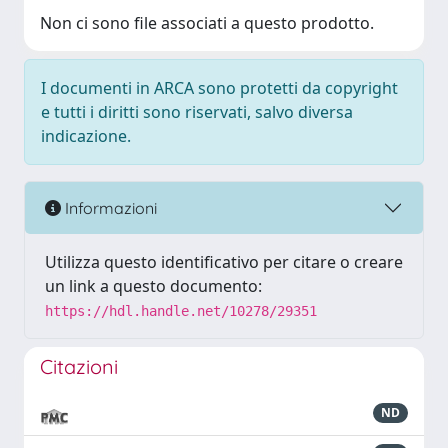
Non ci sono file associati a questo prodotto.
I documenti in ARCA sono protetti da copyright
e tutti i diritti sono riservati, salvo diversa
indicazione.
Informazioni
Utilizza questo identificativo per citare o creare
un link a questo documento:
https://hdl.handle.net/10278/29351
Citazioni
ND