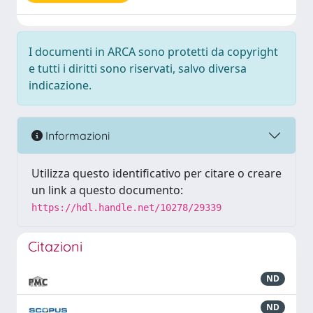
I documenti in ARCA sono protetti da copyright
e tutti i diritti sono riservati, salvo diversa
indicazione.
Informazioni
Utilizza questo identificativo per citare o creare
un link a questo documento:
https://hdl.handle.net/10278/29339
Citazioni
ND
ND