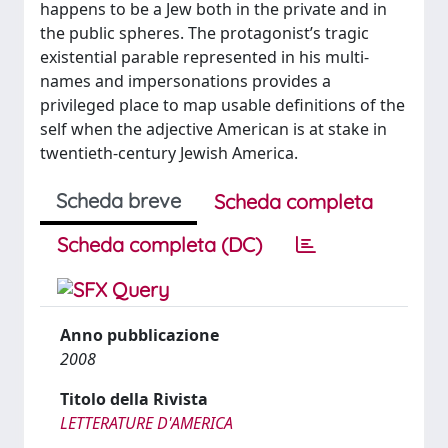
happens to be a Jew both in the private and in
the public spheres. The protagonist’s tragic
existential parable represented in his multi-
names and impersonations provides a
privileged place to map usable definitions of the
self when the adjective American is at stake in
twentieth-century Jewish America.
Scheda breve
Scheda completa
Scheda completa (DC)
Anno pubblicazione
2008
Titolo della Rivista
LETTERATURE D'AMERICA