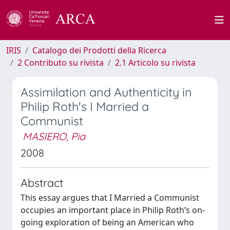
IRIS
Catalogo dei Prodotti della Ricerca
2 Contributo su rivista
2.1 Articolo su rivista
Assimilation and Authenticity in
Philip Roth's I Married a
Communist
MASIERO, Pia
2008
Abstract
This essay argues that I Married a Communist
occupies an important place in Philip Roth’s on-
going exploration of being an American who