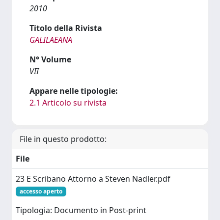
2010
Titolo della Rivista
GALILAEANA
N° Volume
VII
Appare nelle tipologie:
2.1 Articolo su rivista
File in questo prodotto:
File
23 E Scribano Attorno a Steven Nadler.pdf
accesso aperto
Tipologia: Documento in Post-print