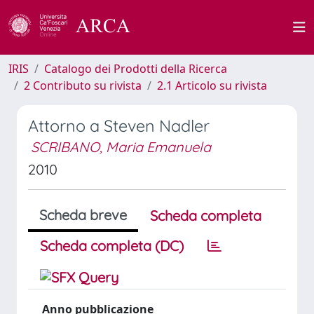
IRIS
Catalogo dei Prodotti della Ricerca
2 Contributo su rivista
2.1 Articolo su rivista
Attorno a Steven Nadler
SCRIBANO, Maria Emanuela
2010
Scheda breve
Scheda completa
Scheda completa (DC)
Anno pubblicazione