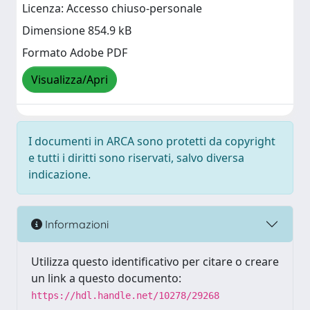
Licenza: Accesso chiuso-personale
Dimensione 854.9 kB
Formato Adobe PDF
Visualizza/Apri
I documenti in ARCA sono protetti da copyright
e tutti i diritti sono riservati, salvo diversa
indicazione.
Informazioni
Utilizza questo identificativo per citare o creare
un link a questo documento:
https://hdl.handle.net/10278/29268