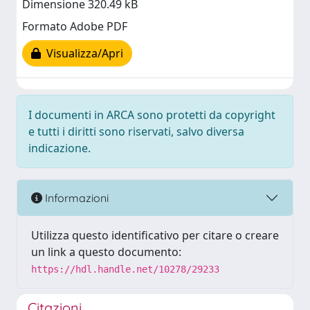
Dimensione 320.49 kB
Formato Adobe PDF
Visualizza/Apri
I documenti in ARCA sono protetti da copyright
e tutti i diritti sono riservati, salvo diversa
indicazione.
Informazioni
Utilizza questo identificativo per citare o creare
un link a questo documento:
https://hdl.handle.net/10278/29233
Citazioni