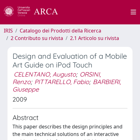
IRIS
Catalogo dei Prodotti della Ricerca
2 Contributo su rivista
2.1 Articolo su rivista
Design and Evaluation of a Mobile
Art Guide on iPod Touch
CELENTANO, Augusto
;
ORSINI,
Renzo
;
PITTARELLO, Fabio
;
BARBIERI,
Giuseppe
2009
Abstract
This paper describes the design principles and
the main technical solutions of an interactive