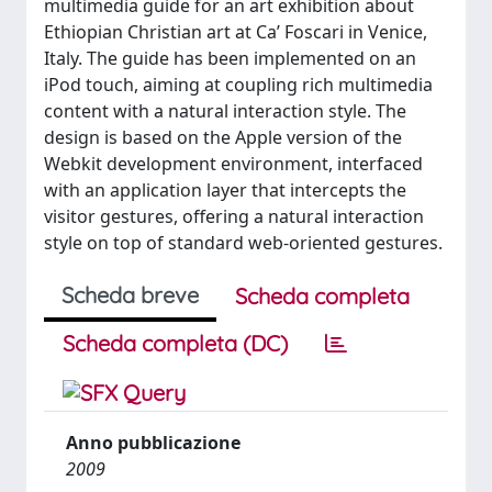
multimedia guide for an art exhibition about
Ethiopian Christian art at Ca’ Foscari in Venice,
Italy. The guide has been implemented on an
iPod touch, aiming at coupling rich multimedia
content with a natural interaction style. The
design is based on the Apple version of the
Webkit development environment, interfaced
with an application layer that intercepts the
visitor gestures, offering a natural interaction
style on top of standard web-oriented gestures.
Scheda breve
Scheda completa
Scheda completa (DC)
Anno pubblicazione
2009