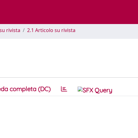
su rivista
2.1 Articolo su rivista
da completa (DC)