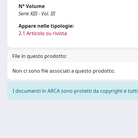
N° Volume
Serie XIII - Vol. III
Appare nelle tipologie:
2.1 Articolo su rivista
File in questo prodotto:
Non ci sono file associati a questo prodotto.
I documenti in ARCA sono protetti da copyright e tutti i