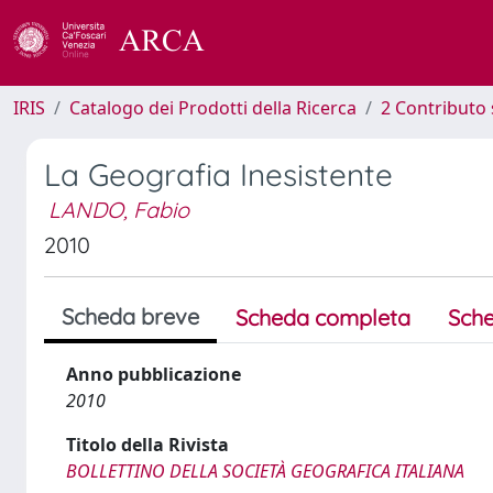
IRIS
Catalogo dei Prodotti della Ricerca
2 Contributo 
La Geografia Inesistente
LANDO, Fabio
2010
Scheda breve
Scheda completa
Sche
Anno pubblicazione
2010
Titolo della Rivista
BOLLETTINO DELLA SOCIETÀ GEOGRAFICA ITALIANA