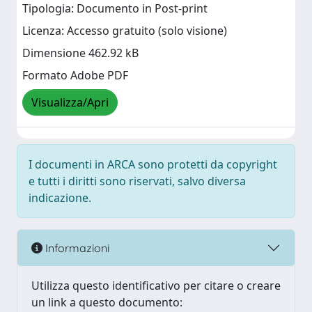
Tipologia: Documento in Post-print
Licenza: Accesso gratuito (solo visione)
Dimensione 462.92 kB
Formato Adobe PDF
Visualizza/Apri
I documenti in ARCA sono protetti da copyright
e tutti i diritti sono riservati, salvo diversa
indicazione.
Informazioni
Utilizza questo identificativo per citare o creare
un link a questo documento: