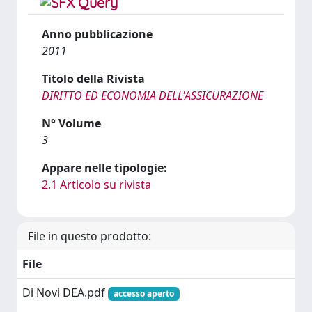
Anno pubblicazione
2011
Titolo della Rivista
DIRITTO ED ECONOMIA DELL'ASSICURAZIONE
N° Volume
3
Appare nelle tipologie:
2.1 Articolo su rivista
File in questo prodotto:
File
Di Novi DEA.pdf
accesso aperto