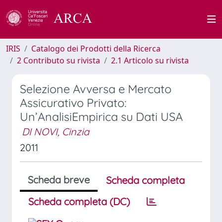
IRIS
Catalogo dei Prodotti della Ricerca
2 Contributo su rivista
2.1 Articolo su rivista
Selezione Avversa e Mercato
Assicurativo Privato:
Un’AnalisiEmpirica su Dati USA
DI NOVI, Cinzia
2011
Scheda breve
Scheda completa
Scheda completa (DC)