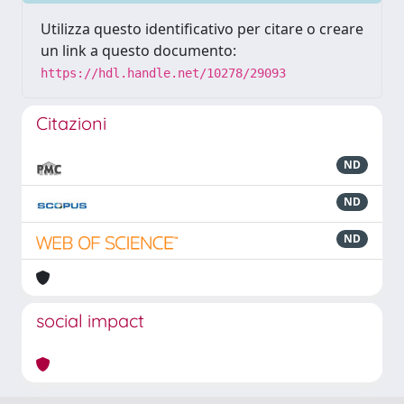
Utilizza questo identificativo per citare o creare
un link a questo documento:
https://hdl.handle.net/10278/29093
Citazioni
ND
ND
ND
social impact