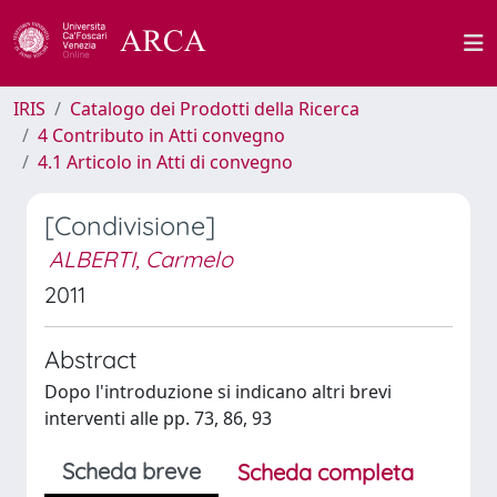
IRIS
Catalogo dei Prodotti della Ricerca
4 Contributo in Atti convegno
4.1 Articolo in Atti di convegno
[Condivisione]
ALBERTI, Carmelo
2011
Abstract
Dopo l'introduzione si indicano altri brevi
interventi alle pp. 73, 86, 93
Scheda breve
Scheda completa