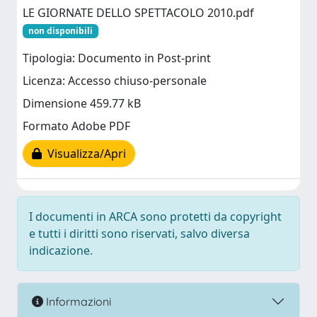
LE GIORNATE DELLO SPETTACOLO 2010.pdf
non disponibili
Tipologia: Documento in Post-print
Licenza: Accesso chiuso-personale
Dimensione 459.77 kB
Formato Adobe PDF
Visualizza/Apri
I documenti in ARCA sono protetti da copyright
e tutti i diritti sono riservati, salvo diversa
indicazione.
Informazioni