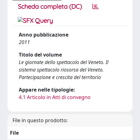
Scheda completa (DC)
Anno pubblicazione
2011
Titolo del volume
Le giornate dello spettacolo del Veneto. Il
sistema spettacolo riosorsa del Veneto.
Partecipazione e crescita del territorio
Appare nelle tipologie:
4.1 Articolo in Atti di convegno
File in questo prodotto:
File