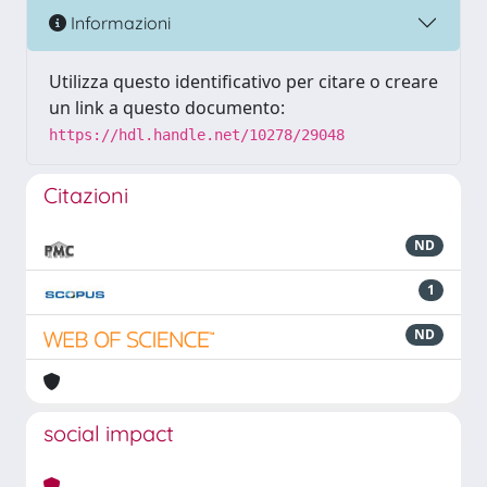
Informazioni
Utilizza questo identificativo per citare o creare
un link a questo documento:
https://hdl.handle.net/10278/29048
Citazioni
ND
1
ND
social impact