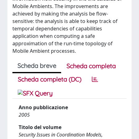
Mobile Ambients. The improvements are
achieved by making the analysis be flow-
sensitive: the analysis is able to keep track of
temporal dependencies of capabilities
application when computing a safe
approximation of the run-time topology of
Mobile Ambient processes.
Scheda breve
Scheda completa
Scheda completa (DC)
Anno pubblicazione
2005
Titolo del volume
Security Issues in Coordination Models,