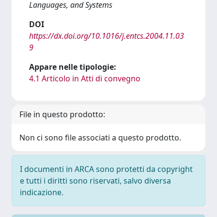
Languages, and Systems
DOI
https://dx.doi.org/10.1016/j.entcs.2004.11.03
9
Appare nelle tipologie:
4.1 Articolo in Atti di convegno
File in questo prodotto:
Non ci sono file associati a questo prodotto.
I documenti in ARCA sono protetti da copyright
e tutti i diritti sono riservati, salvo diversa
indicazione.