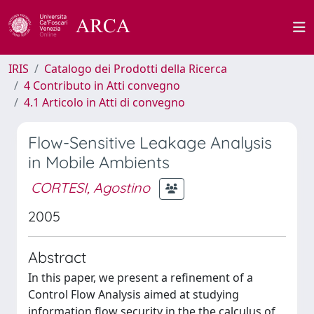
IRIS
Catalogo dei Prodotti della Ricerca
4 Contributo in Atti convegno
4.1 Articolo in Atti di convegno
Flow-Sensitive Leakage Analysis
in Mobile Ambients
CORTESI, Agostino
2005
Abstract
In this paper, we present a refinement of a
Control Flow Analysis aimed at studying
information flow security in the the calculus of