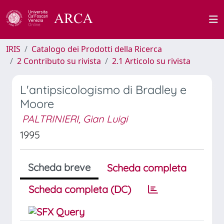
IRIS
Catalogo dei Prodotti della Ricerca
2 Contributo su rivista
2.1 Articolo su rivista
L'antipsicologismo di Bradley e
Moore
PALTRINIERI, Gian Luigi
1995
Scheda breve
Scheda completa
Scheda completa (DC)