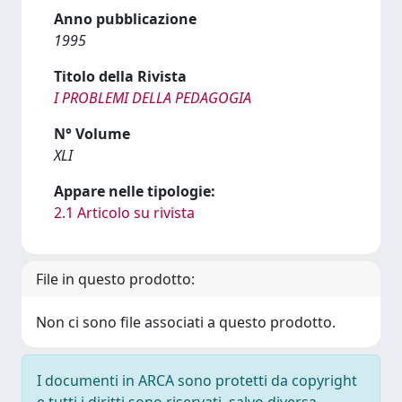
Anno pubblicazione
1995
Titolo della Rivista
I PROBLEMI DELLA PEDAGOGIA
N° Volume
XLI
Appare nelle tipologie:
2.1 Articolo su rivista
File in questo prodotto:
Non ci sono file associati a questo prodotto.
I documenti in ARCA sono protetti da copyright