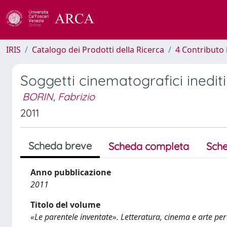
IRIS
Catalogo dei Prodotti della Ricerca
4 Contributo 
Soggetti cinematografici inediti
BORIN, Fabrizio
2011
Scheda breve
Scheda completa
Sche
Anno pubblicazione
2011
Titolo del volume
«Le parentele inventate». Letteratura, cinema e arte per