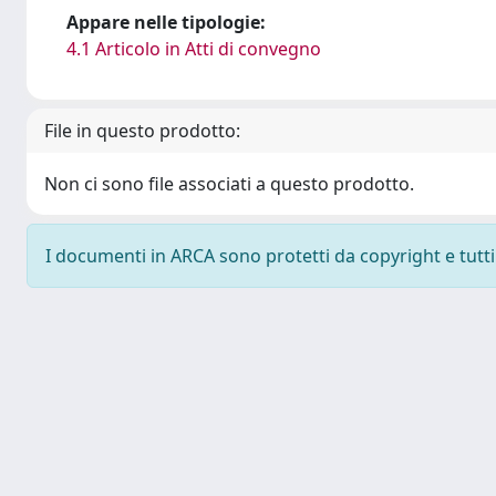
Appare nelle tipologie:
4.1 Articolo in Atti di convegno
File in questo prodotto:
Non ci sono file associati a questo prodotto.
I documenti in ARCA sono protetti da copyright e tutti i