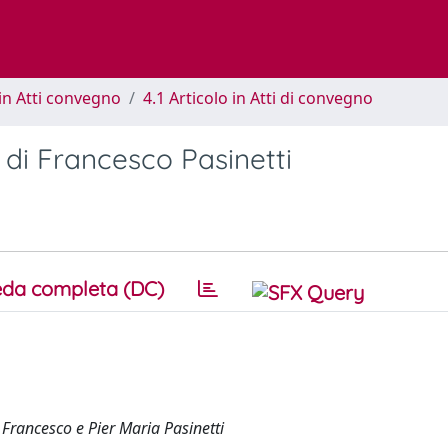
in Atti convegno
4.1 Articolo in Atti di convegno
 di Francesco Pasinetti
da completa (DC)
 Francesco e Pier Maria Pasinetti