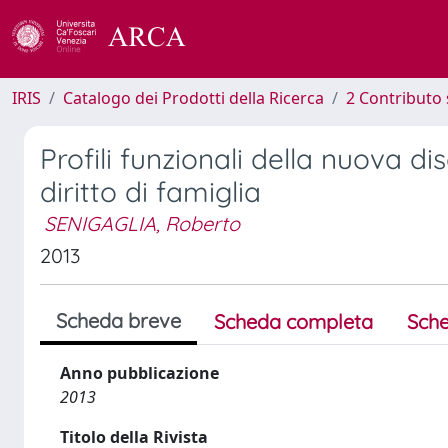
IRIS
Catalogo dei Prodotti della Ricerca
2 Contributo 
Profili funzionali della nuova dis
diritto di famiglia
SENIGAGLIA, Roberto
2013
Scheda breve
Scheda completa
Sche
Anno pubblicazione
2013
Titolo della Rivista