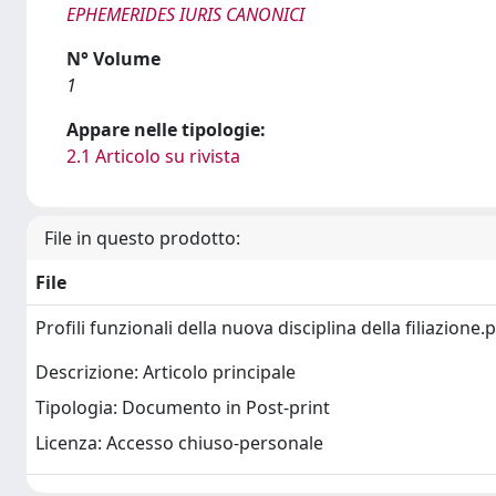
EPHEMERIDES IURIS CANONICI
N° Volume
1
Appare nelle tipologie:
2.1 Articolo su rivista
File in questo prodotto:
File
Profili funzionali della nuova disciplina della filiazione.
Descrizione: Articolo principale
Tipologia: Documento in Post-print
Licenza: Accesso chiuso-personale