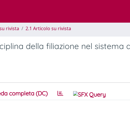
su rivista
2.1 Articolo su rivista
ciplina della filiazione nel sistema 
da completa (DC)