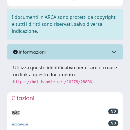
I documenti in ARCA sono protetti da copyright
e tutti i diritti sono riservati, salvo diversa
indicazione.
Informazioni
Utilizza questo identificativo per citare o creare
un link a questo documento:
https://hdl.handle.net/10278/28806
Citazioni
ND
ND