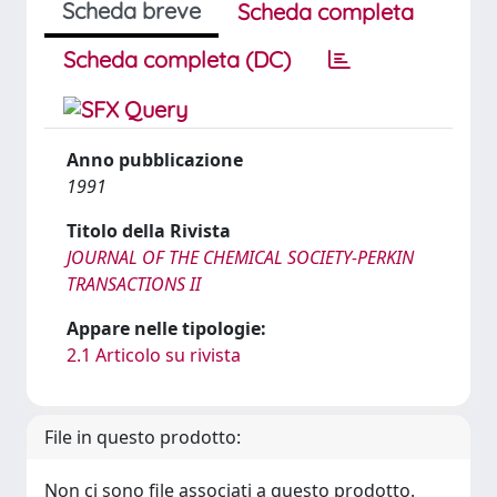
Scheda breve
Scheda completa
Scheda completa (DC)
Anno pubblicazione
1991
Titolo della Rivista
JOURNAL OF THE CHEMICAL SOCIETY-PERKIN
TRANSACTIONS II
Appare nelle tipologie:
2.1 Articolo su rivista
File in questo prodotto:
Non ci sono file associati a questo prodotto.