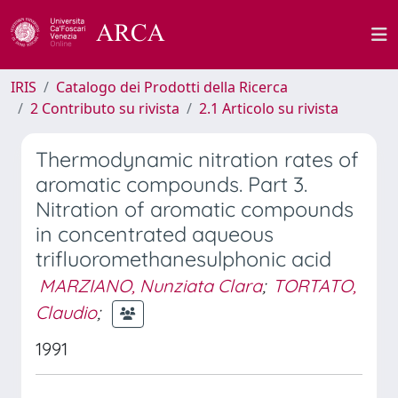
IRIS
Catalogo dei Prodotti della Ricerca
2 Contributo su rivista
2.1 Articolo su rivista
Thermodynamic nitration rates of
aromatic compounds. Part 3.
Nitration of aromatic compounds
in concentrated aqueous
trifluoromethanesulphonic acid
MARZIANO, Nunziata Clara
;
TORTATO,
Claudio
;
1991