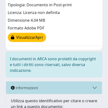
Tipologia: Documento in Post-print
Licenza: Licenza non definita
Dimensione 4.04 MB
Formato Adobe PDF
Visualizza/Apri
I documenti in ARCA sono protetti da copyright
e tutti i diritti sono riservati, salvo diversa
indicazione.
Informazioni
Utilizza questo identificativo per citare o creare
un link a questo documento: