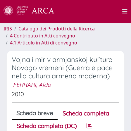
IRIS
Catalogo dei Prodotti della Ricerca
4 Contributo in Atti convegno
4.1 Articolo in Atti di convegno
Vojna i mir v armjanskoj kul’ture
Novogo vremeni (Guerra e pace
nella cultura armena moderna)
FERRARI, Aldo
2010
Scheda breve
Scheda completa
Scheda completa (DC)