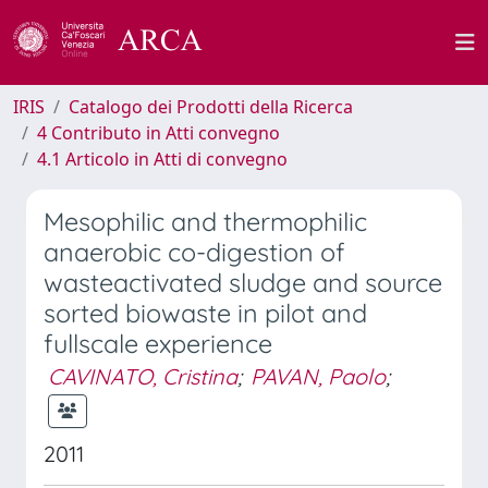
IRIS
Catalogo dei Prodotti della Ricerca
4 Contributo in Atti convegno
4.1 Articolo in Atti di convegno
Mesophilic and thermophilic
anaerobic co-digestion of
wasteactivated sludge and source
sorted biowaste in pilot and
fullscale experience
CAVINATO, Cristina
;
PAVAN, Paolo
;
2011