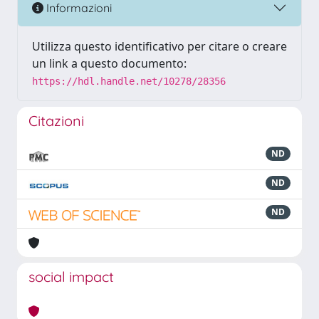
Informazioni
Utilizza questo identificativo per citare o creare
un link a questo documento:
https://hdl.handle.net/10278/28356
Citazioni
ND
ND
ND
social impact