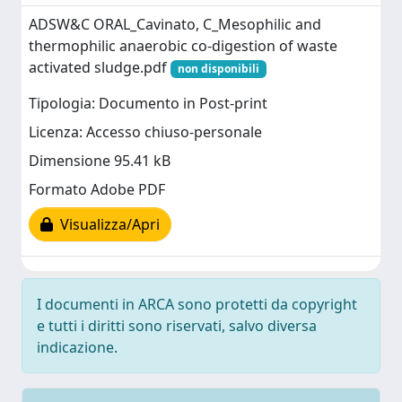
ADSW&C ORAL_Cavinato, C_Mesophilic and
thermophilic anaerobic co-digestion of waste
activated sludge.pdf
non disponibili
Tipologia: Documento in Post-print
Licenza: Accesso chiuso-personale
Dimensione 95.41 kB
Formato Adobe PDF
Visualizza/Apri
I documenti in ARCA sono protetti da copyright
e tutti i diritti sono riservati, salvo diversa
indicazione.