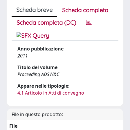
Scheda breve
Scheda completa
Scheda completa (DC)
Anno pubblicazione
2011
Titolo del volume
Proceeding ADSW&C
Appare nelle tipologie:
4.1 Articolo in Atti di convegno
File in questo prodotto:
File