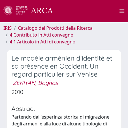
IRIS
Catalogo dei Prodotti della Ricerca
4 Contributo in Atti convegno
4.1 Articolo in Atti di convegno
Le modèle arménien d’identité et
sa présence en Occident. Un
regard particulier sur Venise
ZEKIYAN, Boghos
2010
Abstract
Partendo dall'esperinza storica di migrazione
degli armeni e alla luce di alcune tipologie di