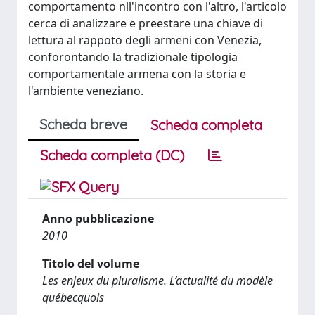
comportamento nll'incontro con l'altro, l'articolo
cerca di analizzare e preestare una chiave di
lettura al rappoto degli armeni con Venezia,
conforontando la tradizionale tipologia
comportamentale armena con la storia e
l'ambiente veneziano.
Scheda breve
Scheda completa
Scheda completa (DC)
Anno pubblicazione
2010
Titolo del volume
Les enjeux du pluralisme. L’actualité du modèle
québecquois