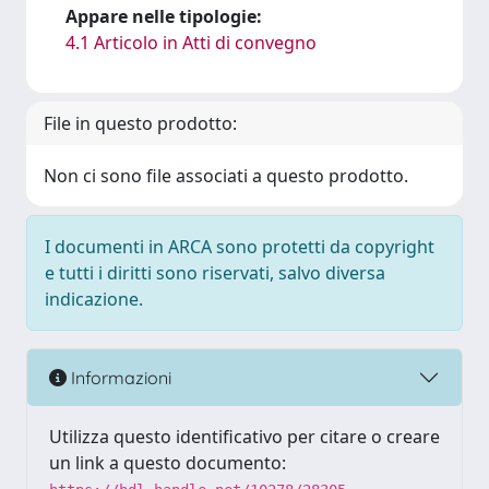
Appare nelle tipologie:
4.1 Articolo in Atti di convegno
File in questo prodotto:
Non ci sono file associati a questo prodotto.
I documenti in ARCA sono protetti da copyright
e tutti i diritti sono riservati, salvo diversa
indicazione.
Informazioni
Utilizza questo identificativo per citare o creare
un link a questo documento: