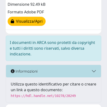
Dimensione 92.49 kB
Formato Adobe PDF
Visualizza/Apri
I documenti in ARCA sono protetti da copyright
e tutti i diritti sono riservati, salvo diversa
indicazione.
Informazioni
Utilizza questo identificativo per citare o creare
un link a questo documento:
https://hdl.handle.net/10278/28249