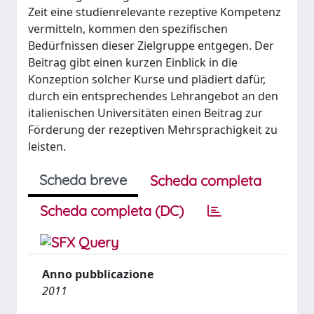
Zeit eine studienrelevante rezeptive Kompetenz
vermitteln, kommen den spezifischen
Bedürfnissen dieser Zielgruppe entgegen. Der
Beitrag gibt einen kurzen Einblick in die
Konzeption solcher Kurse und plädiert dafür,
durch ein entsprechendes Lehrangebot an den
italienischen Universitäten einen Beitrag zur
Förderung der rezeptiven Mehrsprachigkeit zu
leisten.
Scheda breve
Scheda completa
Scheda completa (DC)
Anno pubblicazione
2011