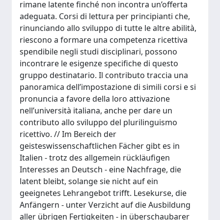
rimane latente finché non incontra un’offerta
adeguata. Corsi di lettura per principianti che,
rinunciando allo sviluppo di tutte le altre abilità,
riescono a formare una competenza ricettiva
spendibile negli studi disciplinari, possono
incontrare le esigenze specifiche di questo
gruppo destinatario. Il contributo traccia una
panoramica dell’impostazione di simili corsi e si
pronuncia a favore della loro attivazione
nell’università italiana, anche per dare un
contributo allo sviluppo del plurilinguismo
ricettivo. // Im Bereich der
geisteswissenschaftlichen Fächer gibt es in
Italien - trotz des allgemein rückläufigen
Interesses an Deutsch - eine Nachfrage, die
latent bleibt, solange sie nicht auf ein
geeignetes Lehrangebot trifft. Lesekurse, die
Anfängern - unter Verzicht auf die Ausbildung
aller übrigen Fertigkeiten - in überschaubarer