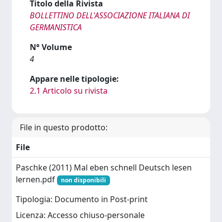
Titolo della Rivista
BOLLETTINO DELL'ASSOCIAZIONE ITALIANA DI
GERMANISTICA
N° Volume
4
Appare nelle tipologie:
2.1 Articolo su rivista
File in questo prodotto:
File
Paschke (2011) Mal eben schnell Deutsch lesen
lernen.pdf
non disponibili
Tipologia: Documento in Post-print
Licenza: Accesso chiuso-personale