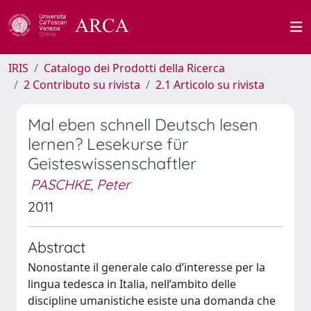
IRIS
Catalogo dei Prodotti della Ricerca
2 Contributo su rivista
2.1 Articolo su rivista
Mal eben schnell Deutsch lesen
lernen? Lesekurse für
Geisteswissenschaftler
PASCHKE, Peter
2011
Abstract
Nonostante il generale calo d’interesse per la
lingua tedesca in Italia, nell’ambito delle
discipline umanistiche esiste una domanda che