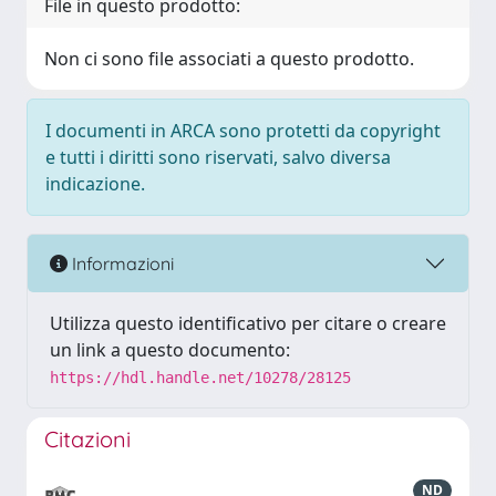
File in questo prodotto:
Non ci sono file associati a questo prodotto.
I documenti in ARCA sono protetti da copyright
e tutti i diritti sono riservati, salvo diversa
indicazione.
Informazioni
Utilizza questo identificativo per citare o creare
un link a questo documento:
https://hdl.handle.net/10278/28125
Citazioni
ND