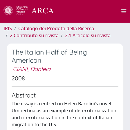
IRIS
Catalogo dei Prodotti della Ricerca
2 Contributo su rivista
2.1 Articolo su rivista
The Italian Half of Being
American
CIANI, Daniela
2008
Abstract
The essay is centred on Helen Barolini’s novel
Umbertina as an example of deterritorialization
and riterritorialization in the context of Italian
migration to the U.S.