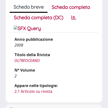
Scheda breve
Scheda completa
Scheda completa (DC)
Anno pubblicazione
2008
Titolo della Rivista
OLTREOCEANO
N° Volume
2
Appare nelle tipologie:
2.1 Articolo su rivista