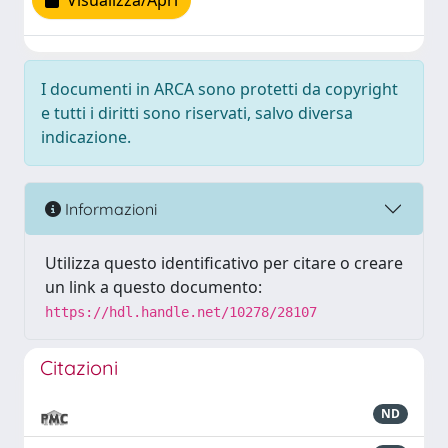
Visualizza/Apri
I documenti in ARCA sono protetti da copyright
e tutti i diritti sono riservati, salvo diversa
indicazione.
Informazioni
Utilizza questo identificativo per citare o creare
un link a questo documento:
https://hdl.handle.net/10278/28107
Citazioni
ND