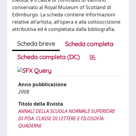
inedita, è il calice di Tommaso di Vannino
conservato al Royal Museum of Scotland di
Edimburgo. La scheda contiene informazioni
relative all'artista, all'opera e alla sottoscrizione
attributiva ed è completata dalla bibliografia.
Scheda breve
Scheda completa
Scheda completa (DC)
Anno pubblicazione
2008
Titolo della Rivista
ANNALI DELLA SCUOLA NORMALE SUPERIORE
DI PISA. CLASSE DI LETTERE E FILOSOFIA.
QUADERNI