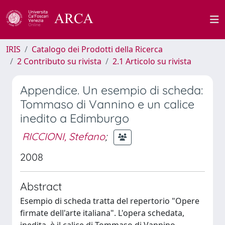
IRIS
Catalogo dei Prodotti della Ricerca
2 Contributo su rivista
2.1 Articolo su rivista
Appendice. Un esempio di scheda:
Tommaso di Vannino e un calice
inedito a Edimburgo
RICCIONI, Stefano
;
2008
Abstract
Esempio di scheda tratta del repertorio "Opere
firmate dell'arte italiana". L'opera schedata,