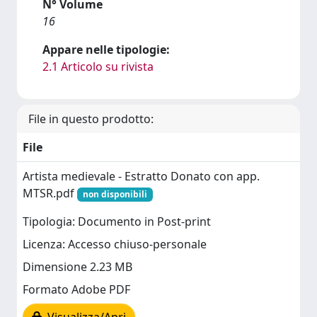
N° Volume
16
Appare nelle tipologie:
2.1 Articolo su rivista
File in questo prodotto:
File
Artista medievale - Estratto Donato con app.
MTSR.pdf
non disponibili
Tipologia: Documento in Post-print
Licenza: Accesso chiuso-personale
Dimensione 2.23 MB
Formato Adobe PDF