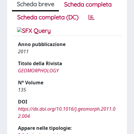
Scheda breve
Scheda completa
Scheda completa (DC)
Anno pubblicazione
2011
Titolo della Rivista
GEOMORPHOLOGY
N° Volume
135
DOI
https://dx.doi.org/10.1016/j.geomorph.2011.0
2.004
Appare nelle tipologie: