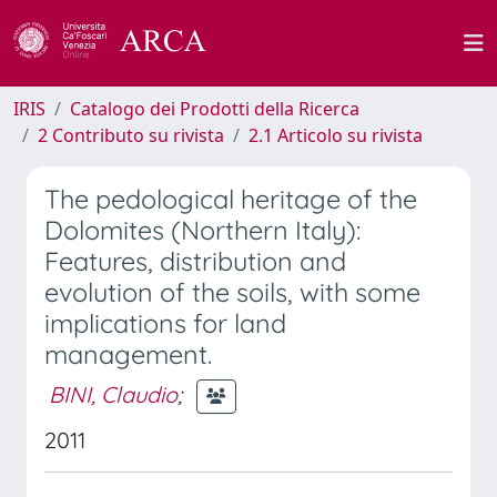
IRIS
Catalogo dei Prodotti della Ricerca
2 Contributo su rivista
2.1 Articolo su rivista
The pedological heritage of the
Dolomites (Northern Italy):
Features, distribution and
evolution of the soils, with some
implications for land
management.
BINI, Claudio
;
2011