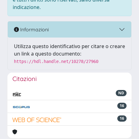
indicazione.
Informazioni
Utilizza questo identificativo per citare o creare
un link a questo documento:
https://hdl.handle.net/10278/27960
Citazioni
ND
16
16