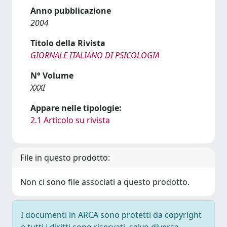
Anno pubblicazione
2004
Titolo della Rivista
GIORNALE ITALIANO DI PSICOLOGIA
N° Volume
XXXI
Appare nelle tipologie:
2.1 Articolo su rivista
File in questo prodotto:
Non ci sono file associati a questo prodotto.
I documenti in ARCA sono protetti da copyright