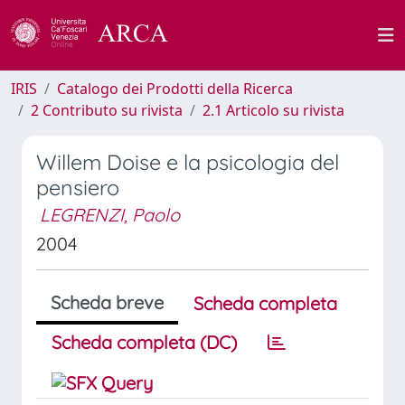
IRIS
Catalogo dei Prodotti della Ricerca
2 Contributo su rivista
2.1 Articolo su rivista
Willem Doise e la psicologia del
pensiero
LEGRENZI, Paolo
2004
Scheda breve
Scheda completa
Scheda completa (DC)