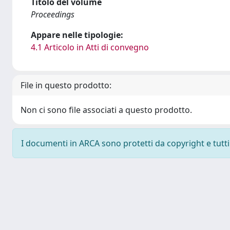
Titolo del volume
Proceedings
Appare nelle tipologie:
4.1 Articolo in Atti di convegno
File in questo prodotto:
Non ci sono file associati a questo prodotto.
I documenti in ARCA sono protetti da copyright e tutti i