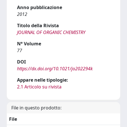
Anno pubblicazione
2012
Titolo della Rivista
JOURNAL OF ORGANIC CHEMISTRY
N° Volume
77
DOI
https://dx.doi.org/10.1021/jo202294k
Appare nelle tipologie:
2.1 Articolo su rivista
File in questo prodotto:
File