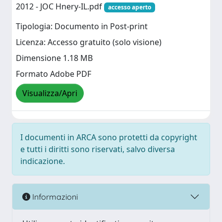
2012 - JOC Hnery-IL.pdf
accesso aperto
Tipologia: Documento in Post-print
Licenza: Accesso gratuito (solo visione)
Dimensione 1.18 MB
Formato Adobe PDF
Visualizza/Apri
I documenti in ARCA sono protetti da copyright
e tutti i diritti sono riservati, salvo diversa
indicazione.
Informazioni