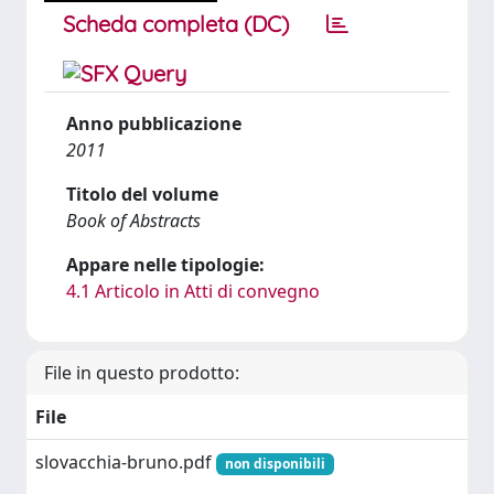
Scheda completa (DC)
Anno pubblicazione
2011
Titolo del volume
Book of Abstracts
Appare nelle tipologie:
4.1 Articolo in Atti di convegno
File in questo prodotto:
File
slovacchia-bruno.pdf
non disponibili