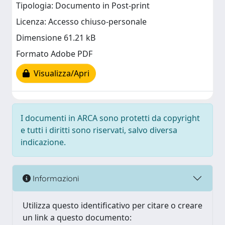
Tipologia: Documento in Post-print
Licenza: Accesso chiuso-personale
Dimensione 61.21 kB
Formato Adobe PDF
Visualizza/Apri
I documenti in ARCA sono protetti da copyright
e tutti i diritti sono riservati, salvo diversa
indicazione.
Informazioni
Utilizza questo identificativo per citare o creare
un link a questo documento: