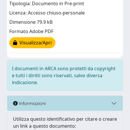
Tipologia: Documento in Pre-print
Licenza: Accesso chiuso-personale
Dimensione 79.9 kB
Formato Adobe PDF
Visualizza/Apri
I documenti in ARCA sono protetti da copyright
e tutti i diritti sono riservati, salvo diversa
indicazione.
Informazioni
Utilizza questo identificativo per citare o creare
un link a questo documento: