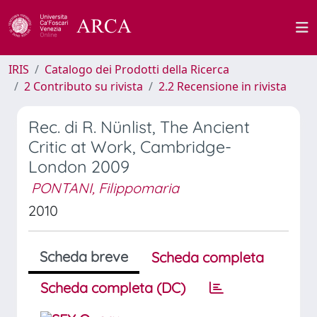
IRIS
Catalogo dei Prodotti della Ricerca
2 Contributo su rivista
2.2 Recensione in rivista
Rec. di R. Nünlist, The Ancient
Critic at Work, Cambridge-
London 2009
PONTANI, Filippomaria
2010
Scheda breve
Scheda completa
Scheda completa (DC)