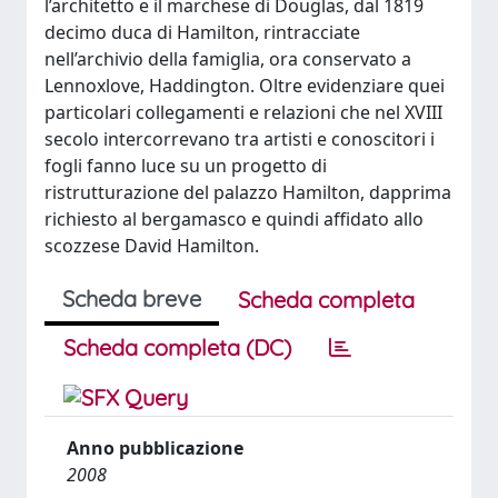
l’architetto e il marchese di Douglas, dal 1819
decimo duca di Hamilton, rintracciate
nell’archivio della famiglia, ora conservato a
Lennoxlove, Haddington. Oltre evidenziare quei
particolari collegamenti e relazioni che nel XVIII
secolo intercorrevano tra artisti e conoscitori i
fogli fanno luce su un progetto di
ristrutturazione del palazzo Hamilton, dapprima
richiesto al bergamasco e quindi affidato allo
scozzese David Hamilton.
Scheda breve
Scheda completa
Scheda completa (DC)
Anno pubblicazione
2008