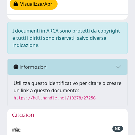
Visualizza/Apri
I documenti in ARCA sono protetti da copyright
e tutti i diritti sono riservati, salvo diversa
indicazione.
Informazioni
Utilizza questo identificativo per citare o creare
un link a questo documento:
https://hdl.handle.net/10278/27256
Citazioni
ND