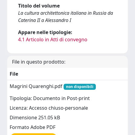
Titolo del volume
La cultura architettonica italiana in Russia da
Caterina II a Alessandro I
Appare nelle tipologie:
4.1 Articolo in Atti di convegno
File in questo prodotto:
File
Magrini Quarenghi.pdf
non disponibili
Tipologia: Documento in Post-print
Licenza: Accesso chiuso-personale
Dimensione 251.05 kB
Formato Adobe PDF