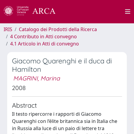
IRIS
Catalogo dei Prodotti della Ricerca
4 Contributo in Atti convegno
4.1 Articolo in Atti di convegno
Giacomo Quarenghi e il duca di
Hamilton
MAGRINI, Marina
2008
Abstract
Il testo ripercorre i rapporti di Giacomo
Quarenghi con l’élite britannica sia in Italia che
in Russia alla luce di un paio di lettere tra