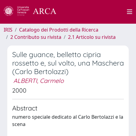
IRIS
Catalogo dei Prodotti della Ricerca
2 Contributo su rivista
2.1 Articolo su rivista
Sulle guance, belletto cipria
rossetto e, sul volto, una Maschera
(Carlo Bertolazzi)
ALBERTI, Carmelo
2000
Abstract
numero speciale dedicato al Carlo Bertolazzi e la
scena