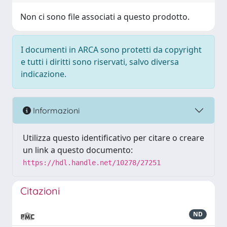
Non ci sono file associati a questo prodotto.
I documenti in ARCA sono protetti da copyright
e tutti i diritti sono riservati, salvo diversa
indicazione.
Informazioni
Utilizza questo identificativo per citare o creare
un link a questo documento:
https://hdl.handle.net/10278/27251
Citazioni
ND