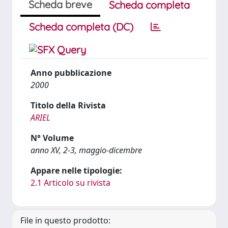
Scheda breve
Scheda completa
Scheda completa (DC)
Anno pubblicazione
2000
Titolo della Rivista
ARIEL
N° Volume
anno XV, 2-3, maggio-dicembre
Appare nelle tipologie:
2.1 Articolo su rivista
File in questo prodotto: