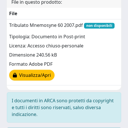
File in questo prodotto:
File
Tribulato Mnemosyne 60 2007.pdf
non disponibili
Tipologia: Documento in Post-print
Licenza: Accesso chiuso-personale
Dimensione 240.56 kB
Formato Adobe PDF
Visualizza/Apri
I documenti in ARCA sono protetti da copyright
e tutti i diritti sono riservati, salvo diversa
indicazione.