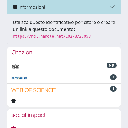
Informazioni
Utilizza questo identificativo per citare o creare
un link a questo documento:
https://hdl.handle.net/10278/27058
Citazioni
ND
3
4
social impact