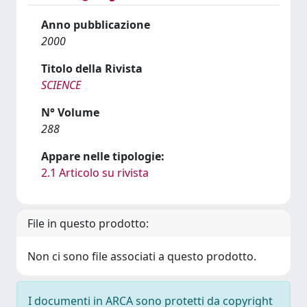
Anno pubblicazione
2000
Titolo della Rivista
SCIENCE
N° Volume
288
Appare nelle tipologie:
2.1 Articolo su rivista
File in questo prodotto:
Non ci sono file associati a questo prodotto.
I documenti in ARCA sono protetti da copyright