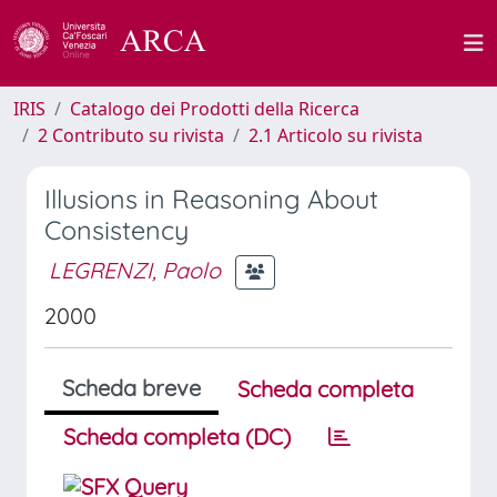
IRIS
Catalogo dei Prodotti della Ricerca
2 Contributo su rivista
2.1 Articolo su rivista
Illusions in Reasoning About
Consistency
LEGRENZI, Paolo
2000
Scheda breve
Scheda completa
Scheda completa (DC)