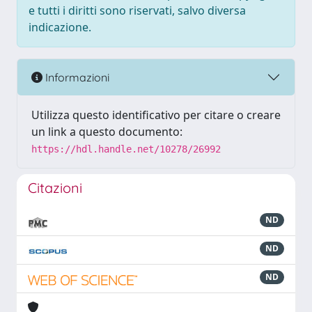
e tutti i diritti sono riservati, salvo diversa
indicazione.
Informazioni
Utilizza questo identificativo per citare o creare
un link a questo documento:
https://hdl.handle.net/10278/26992
Citazioni
ND
ND
ND