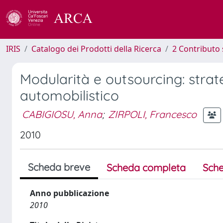
IRIS
Catalogo dei Prodotti della Ricerca
2 Contributo 
Modularità e outsourcing: strate
automobilistico
CABIGIOSU, Anna
;
ZIRPOLI, Francesco
2010
Scheda breve
Scheda completa
Sche
Anno pubblicazione
2010