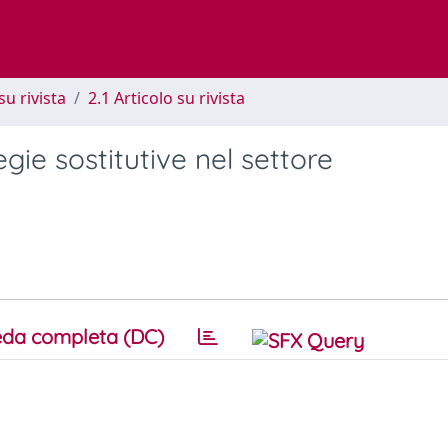
su rivista
2.1 Articolo su rivista
gie sostitutive nel settore
da completa (DC)