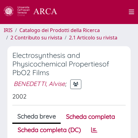
IRIS
Catalogo dei Prodotti della Ricerca
2 Contributo su rivista
2.1 Articolo su rivista
Electrosynthesis and
Physicochemical Propertiesof
PbO2 Films
BENEDETTI, Alvise
;
2002
Scheda breve
Scheda completa
Scheda completa (DC)