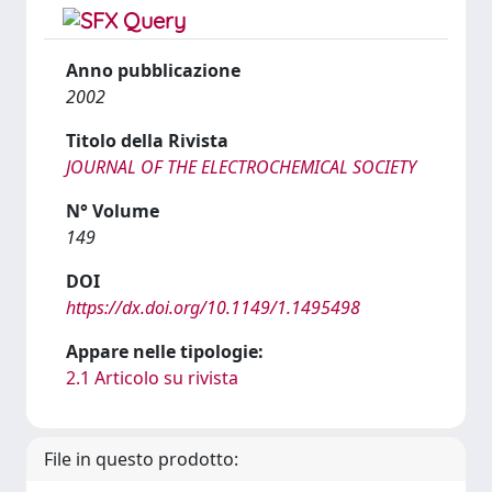
Anno pubblicazione
2002
Titolo della Rivista
JOURNAL OF THE ELECTROCHEMICAL SOCIETY
N° Volume
149
DOI
https://dx.doi.org/10.1149/1.1495498
Appare nelle tipologie:
2.1 Articolo su rivista
File in questo prodotto: