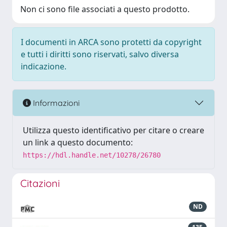
Non ci sono file associati a questo prodotto.
I documenti in ARCA sono protetti da copyright
e tutti i diritti sono riservati, salvo diversa
indicazione.
Informazioni
Utilizza questo identificativo per citare o creare
un link a questo documento:
https://hdl.handle.net/10278/26780
Citazioni
ND