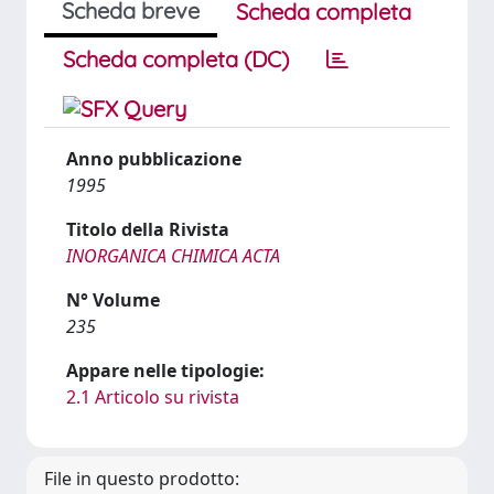
Scheda breve
Scheda completa
Scheda completa (DC)
Anno pubblicazione
1995
Titolo della Rivista
INORGANICA CHIMICA ACTA
N° Volume
235
Appare nelle tipologie:
2.1 Articolo su rivista
File in questo prodotto: