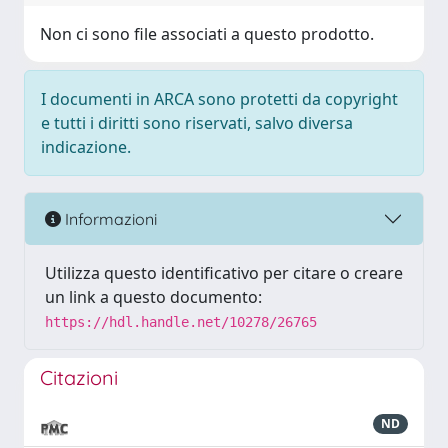
Non ci sono file associati a questo prodotto.
I documenti in ARCA sono protetti da copyright
e tutti i diritti sono riservati, salvo diversa
indicazione.
Informazioni
Utilizza questo identificativo per citare o creare
un link a questo documento:
https://hdl.handle.net/10278/26765
Citazioni
ND