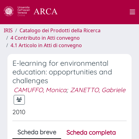
IRIS
Catalogo dei Prodotti della Ricerca
4 Contributo in Atti convegno
4.1 Articolo in Atti di convegno
E-learning for environmental
education: oppoprtunities and
challenges
CAMUFFO, Monica
;
ZANETTO, Gabriele
2010
Scheda breve
Scheda completa