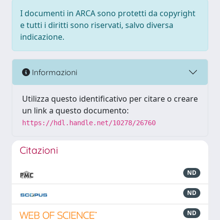
I documenti in ARCA sono protetti da copyright
e tutti i diritti sono riservati, salvo diversa
indicazione.
Informazioni
Utilizza questo identificativo per citare o creare
un link a questo documento:
https://hdl.handle.net/10278/26760
Citazioni
ND
ND
ND