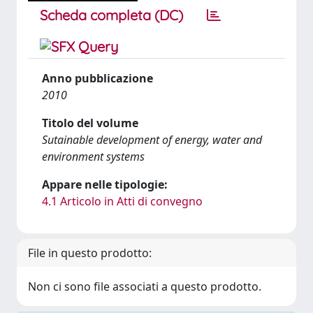
Scheda completa (DC)
Anno pubblicazione
2010
Titolo del volume
Sutainable development of energy, water and
environment systems
Appare nelle tipologie:
4.1 Articolo in Atti di convegno
File in questo prodotto:
Non ci sono file associati a questo prodotto.