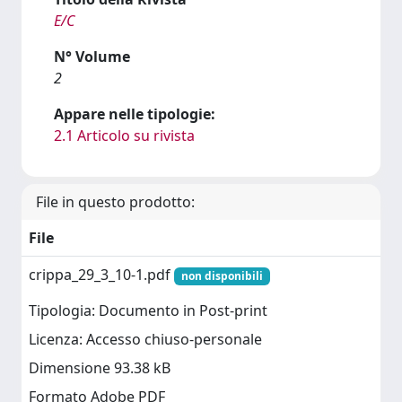
E/C
N° Volume
2
Appare nelle tipologie:
2.1 Articolo su rivista
File in questo prodotto:
File
crippa_29_3_10-1.pdf
non disponibili
Tipologia: Documento in Post-print
Licenza: Accesso chiuso-personale
Dimensione 93.38 kB
Formato Adobe PDF