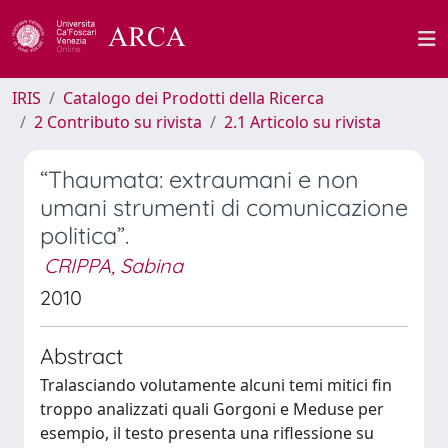
IRIS
Catalogo dei Prodotti della Ricerca
2 Contributo su rivista
2.1 Articolo su rivista
“Thaumata: extraumani e non
umani strumenti di comunicazione
politica”.
CRIPPA, Sabina
2010
Abstract
Tralasciando volutamente alcuni temi mitici fin
troppo analizzati quali Gorgoni e Meduse per
esempio, il testo presenta una riflessione su