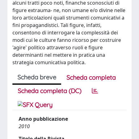
alcuni tratti poco noti, finanche sconosciuti di
figure extrauma- ne, non umane e/o divine nelle
loro articolazioni quali strumenti comunicativi a
fini propagandistici. Tali figure, infatti,
consentono di interrogare la complessità dei
modi cui le culture fanno ricorso per costruire
'agire' politico attraverso ruoli e figure
determinanti nel mettere in pratica una
strategia comunicativa politica.
Scheda breve
Scheda completa
Scheda completa (DC)
Anno pubblicazione
2010
Titolo della Rivista