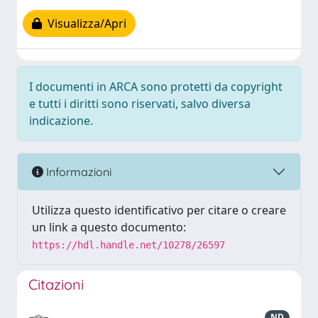
Visualizza/Apri
I documenti in ARCA sono protetti da copyright
e tutti i diritti sono riservati, salvo diversa
indicazione.
Informazioni
Utilizza questo identificativo per citare o creare
un link a questo documento:
https://hdl.handle.net/10278/26597
Citazioni
ND