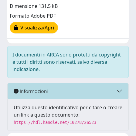
Dimensione 131.5 kB
Formato Adobe PDF
Visualizza/Apri
I documenti in ARCA sono protetti da copyright
e tutti i diritti sono riservati, salvo diversa
indicazione.
Informazioni
Utilizza questo identificativo per citare o creare
un link a questo documento:
https://hdl.handle.net/10278/26523