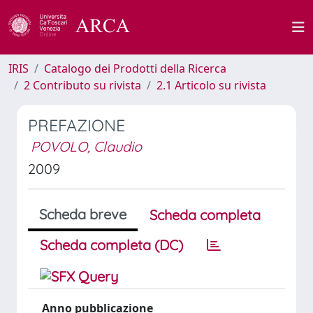
IRIS
Catalogo dei Prodotti della Ricerca
2 Contributo su rivista
2.1 Articolo su rivista
PREFAZIONE
POVOLO, Claudio
2009
Scheda breve
Scheda completa
Scheda completa (DC)
Anno pubblicazione