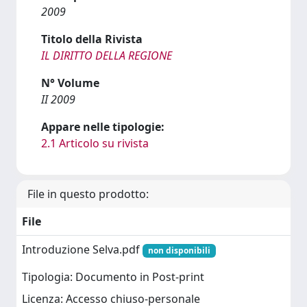
2009
Titolo della Rivista
IL DIRITTO DELLA REGIONE
N° Volume
II 2009
Appare nelle tipologie:
2.1 Articolo su rivista
File in questo prodotto:
File
Introduzione Selva.pdf
non disponibili
Tipologia: Documento in Post-print
Licenza: Accesso chiuso-personale